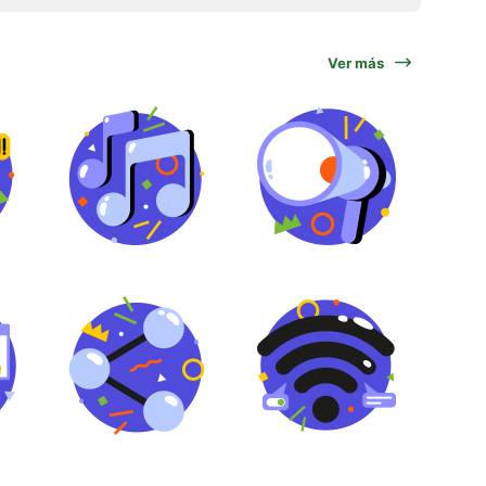
Ver más