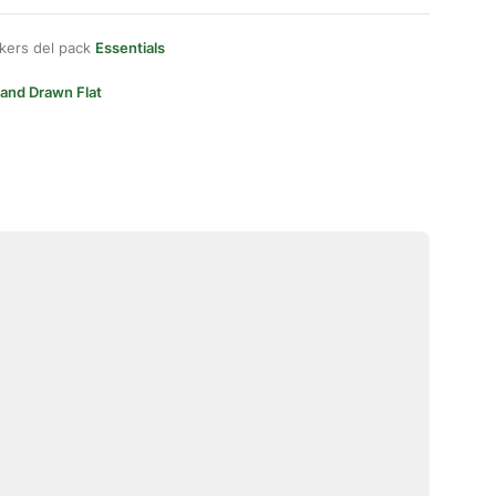
kers del pack
Essentials
and Drawn Flat