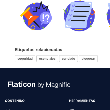
Etiquetas relacionadas
seguridad
esenciales
candado
bloquear
CONTENIDO
HERRAMIENTAS