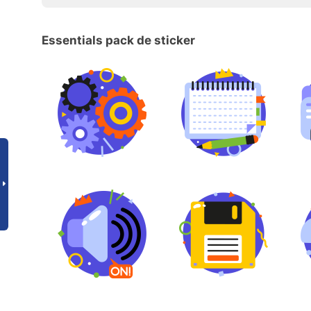
Essentials pack de sticker