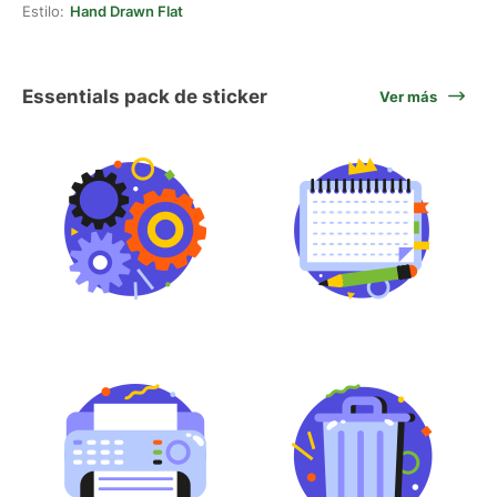
Estilo:
Hand Drawn Flat
Essentials pack de sticker
Ver más