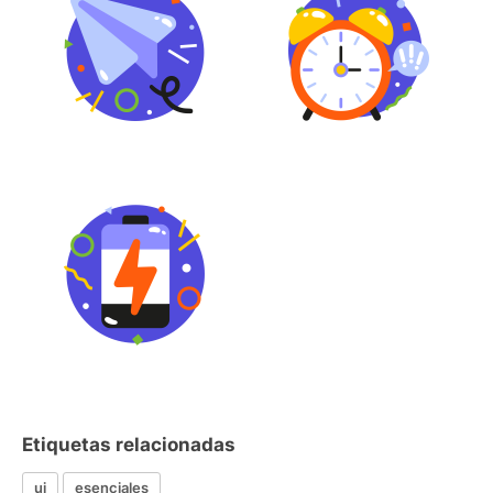
Etiquetas relacionadas
ui
esenciales