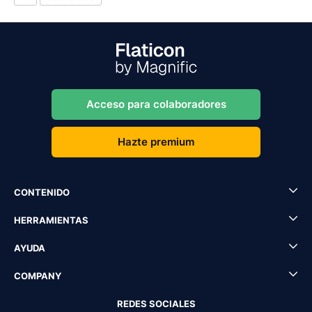
Acceso para colaboradores
Hazte premium
CONTENIDO
HERRAMIENTAS
AYUDA
COMPANY
REDES SOCIALES