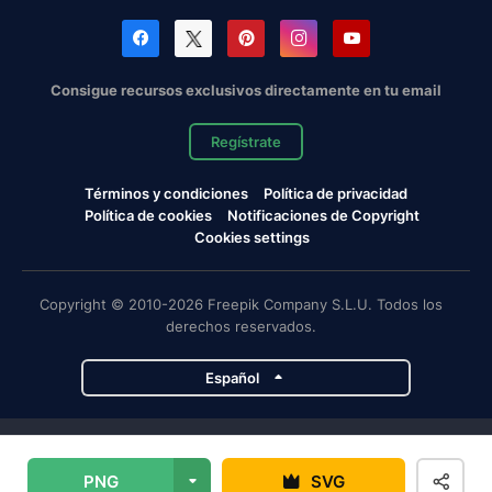
Consigue recursos exclusivos directamente en tu email
Regístrate
Términos y condiciones
Política de privacidad
Política de cookies
Notificaciones de Copyright
Cookies settings
Copyright © 2010-2026 Freepik Company S.L.U. Todos los
derechos reservados.
Español
Proyectos de Magnific
PNG
SVG