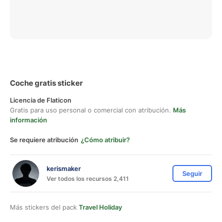
Coche gratis sticker
Licencia de Flaticon
Gratis para uso personal o comercial con atribución.
Más
información
Se requiere atribución
¿Cómo atribuir?
kerismaker
Seguir
Ver todos los recursos 2,411
Más stickers del pack
Travel Holiday