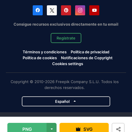
Consigue recursos exclusivos directamente en tu email
Regístrate
Términos y condiciones
Política de privacidad
Política de cookies
Notificaciones de Copyright
Cookies settings
Copyright © 2010-2026 Freepik Company S.L.U. Todos los
derechos reservados.
Español
Proyectos de Magnific
PNG
SVG