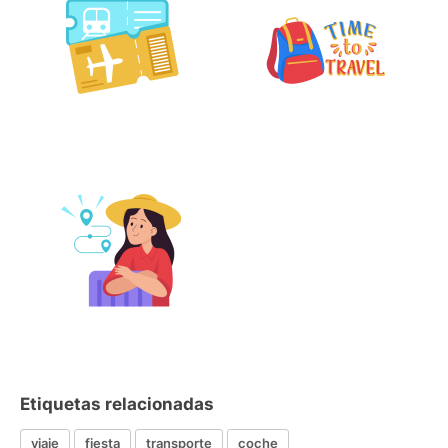
Etiquetas relacionadas
viaje
fiesta
transporte
coche