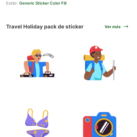
Estilo:
Generic Sticker Color Fill
Travel Holiday pack de sticker
Ver más