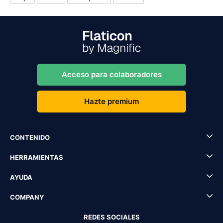
Acceso para colaboradores
Hazte premium
CONTENIDO
HERRAMIENTAS
AYUDA
COMPANY
REDES SOCIALES