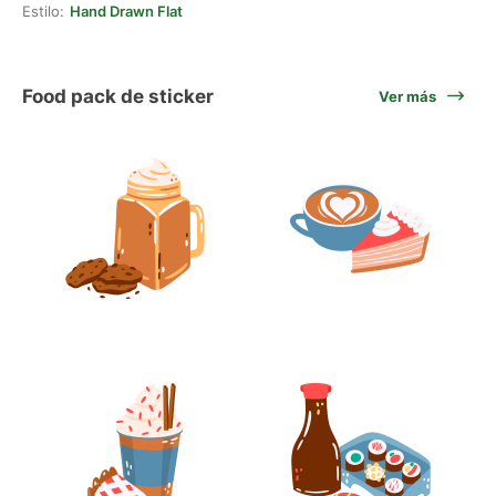
Estilo:
Hand Drawn Flat
Food pack de sticker
Ver más