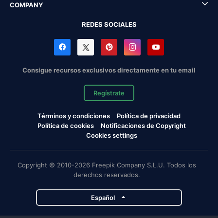
COMPANY
REDES SOCIALES
Consigue recursos exclusivos directamente en tu email
Regístrate
Términos y condiciones
Política de privacidad
Política de cookies
Notificaciones de Copyright
Cookies settings
Copyright © 2010-2026 Freepik Company S.L.U. Todos los
derechos reservados.
Español