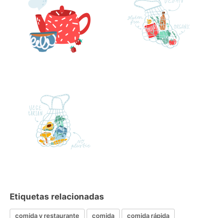
Etiquetas relacionadas
comida y restaurante
comida
comida rápida