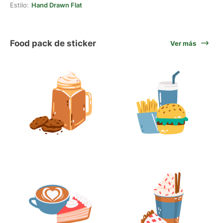
Estilo:
Hand Drawn Flat
Food pack de sticker
Ver más