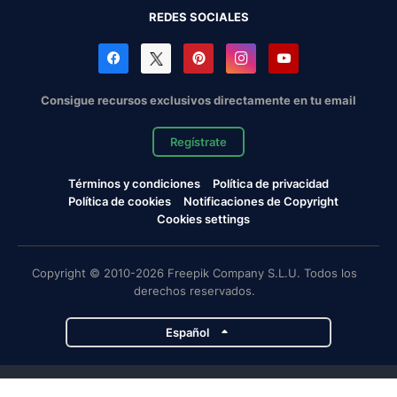
REDES SOCIALES
Consigue recursos exclusivos directamente en tu email
Regístrate
Términos y condiciones
Política de privacidad
Política de cookies
Notificaciones de Copyright
Cookies settings
Copyright © 2010-2026 Freepik Company S.L.U. Todos los
derechos reservados.
Español
Proyectos de Magnific