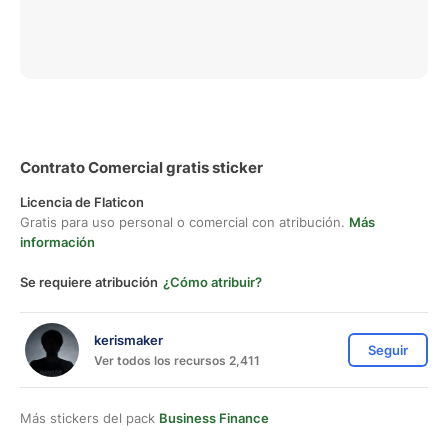
Contrato Comercial gratis sticker
Licencia de Flaticon
Gratis para uso personal o comercial con atribución.
Más
información
Se requiere atribución
¿Cómo atribuir?
kerismaker
Seguir
Ver todos los recursos 2,411
Más stickers del pack
Business Finance