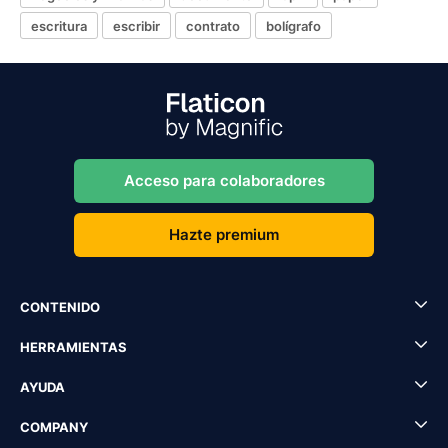
escritura
escribir
contrato
bolígrafo
Acceso para colaboradores
Hazte premium
CONTENIDO
HERRAMIENTAS
AYUDA
COMPANY