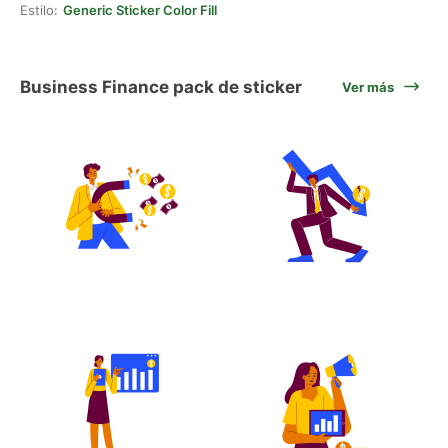
Estilo:
Generic Sticker Color Fill
Business Finance pack de sticker
Ver más