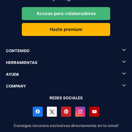
Acceso para colaboradores
Hazte premium
CONTENIDO
HERRAMIENTAS
AYUDA
COMPANY
REDES SOCIALES
Consigue recursos exclusivos directamente en tu email