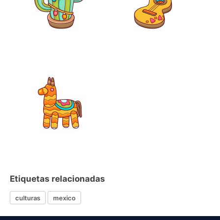
Etiquetas relacionadas
culturas
mexico