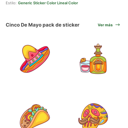
Estilo:
Generic Sticker Color Lineal Color
Cinco De Mayo pack de sticker
Ver más