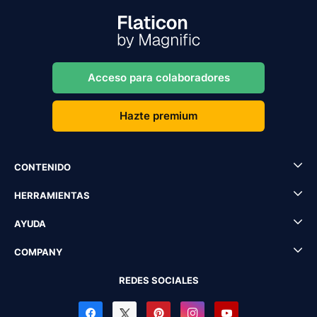
Acceso para colaboradores
Hazte premium
CONTENIDO
HERRAMIENTAS
AYUDA
COMPANY
REDES SOCIALES