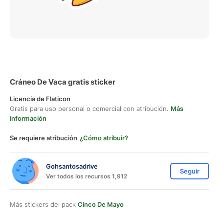
Cráneo De Vaca gratis sticker
Licencia de Flaticon
Gratis para uso personal o comercial con atribución.
Más
información
Se requiere atribución
¿Cómo atribuir?
Gohsantosadrive
Seguir
Ver todos los recursos 1,912
Más stickers del pack
Cinco De Mayo