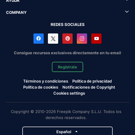
AYUDA
COMPANY
REDES SOCIALES
Consigue recursos exclusivos directamente en tu email
Regístrate
Términos y condiciones
Política de privacidad
Política de cookies
Notificaciones de Copyright
Cookies settings
Copyright © 2010-2026 Freepik Company S.L.U. Todos los
derechos reservados.
Español