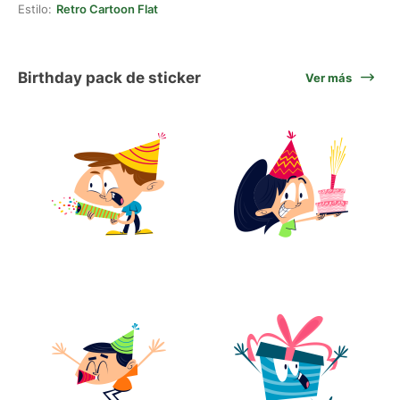
Estilo:
Retro Cartoon Flat
Birthday pack de sticker
Ver más