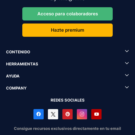
Acceso para colaboradores
Hazte premium
CONTENIDO
HERRAMIENTAS
AYUDA
COMPANY
REDES SOCIALES
Consigue recursos exclusivos directamente en tu email