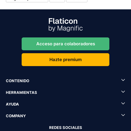
Acceso para colaboradores
Hazte premium
CONTENIDO
HERRAMIENTAS
AYUDA
COMPANY
REDES SOCIALES