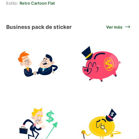
Estilo:
Retro Cartoon Flat
Business pack de sticker
Ver más