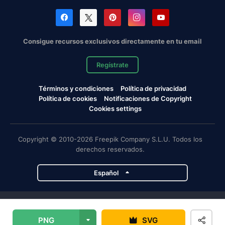
Consigue recursos exclusivos directamente en tu email
Regístrate
Términos y condiciones
Política de privacidad
Política de cookies
Notificaciones de Copyright
Cookies settings
Copyright © 2010-2026 Freepik Company S.L.U. Todos los
derechos reservados.
Español
Proyectos de Magnific
PNG
SVG