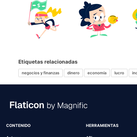
Etiquetas relacionadas
negocios y finanzas
dinero
economía
lucro
in
CONTENIDO
HERRAMIENTAS