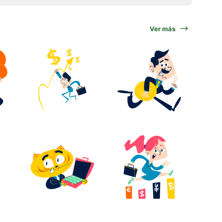
Ver más