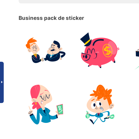
Business pack de sticker