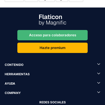
Acceso para colaboradores
Hazte premium
CONTENIDO
HERRAMIENTAS
AYUDA
COMPANY
REDES SOCIALES