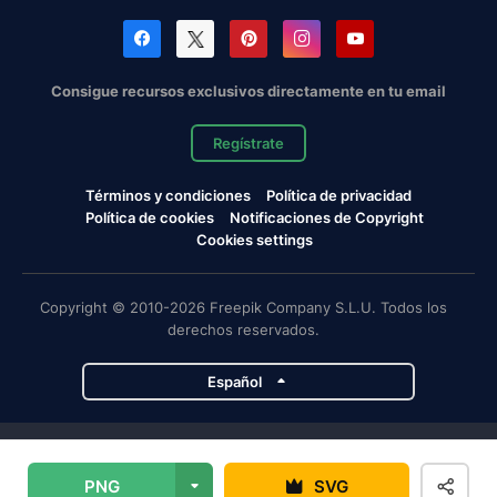
Consigue recursos exclusivos directamente en tu email
Regístrate
Términos y condiciones
Política de privacidad
Política de cookies
Notificaciones de Copyright
Cookies settings
Copyright © 2010-2026 Freepik Company S.L.U. Todos los
derechos reservados.
Español
Proyectos de Magnific
PNG
SVG