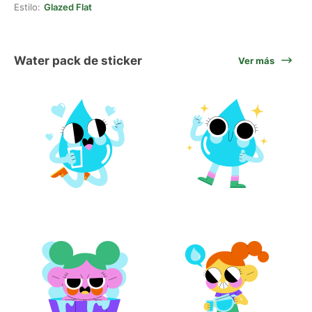
Estilo:
Glazed Flat
Water pack de sticker
Ver más