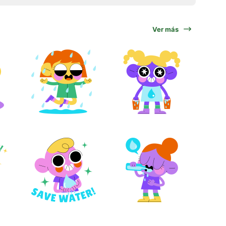
Ver más