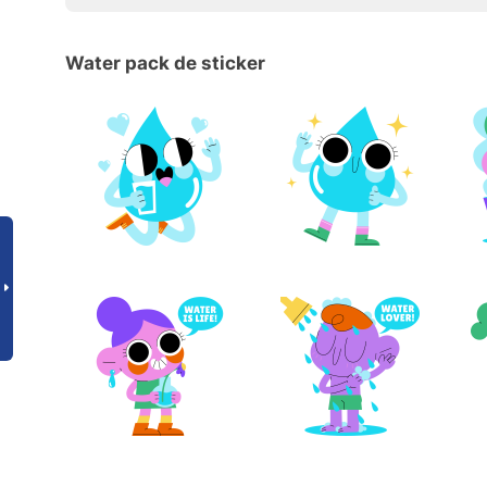
Water pack de sticker