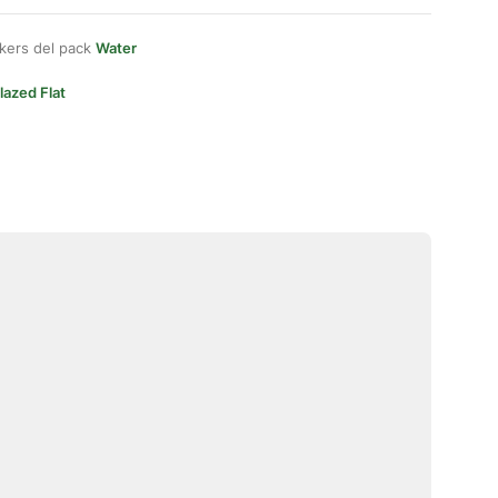
kers del pack
Water
lazed Flat