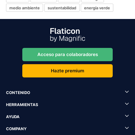
medio ambiente
sustentabilidad
energía verde
Acceso para colaboradores
Hazte premium
CONTENIDO
HERRAMIENTAS
AYUDA
COMPANY