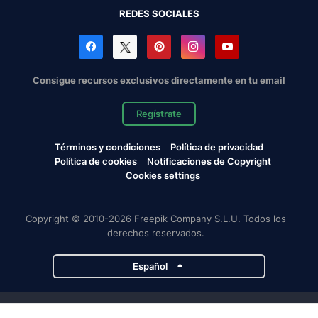
REDES SOCIALES
Consigue recursos exclusivos directamente en tu email
Regístrate
Términos y condiciones
Política de privacidad
Política de cookies
Notificaciones de Copyright
Cookies settings
Copyright © 2010-2026 Freepik Company S.L.U. Todos los
derechos reservados.
Español
Proyectos de Magnific