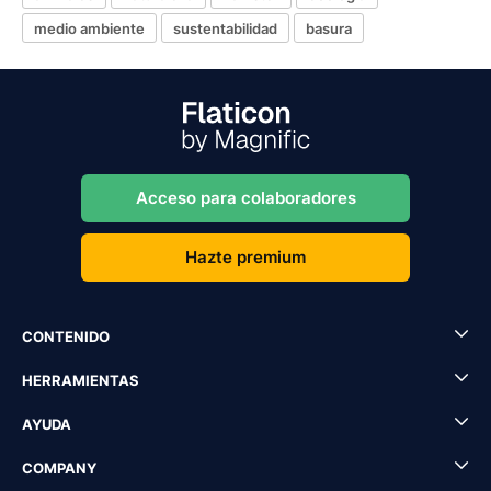
medio ambiente
sustentabilidad
basura
Acceso para colaboradores
Hazte premium
CONTENIDO
HERRAMIENTAS
AYUDA
COMPANY