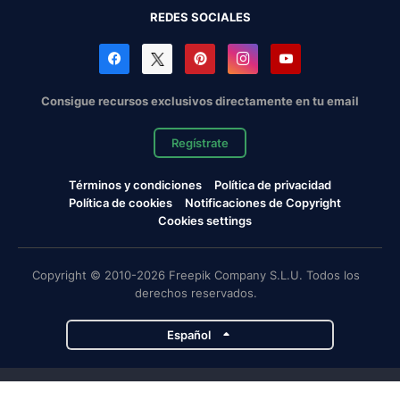
REDES SOCIALES
Consigue recursos exclusivos directamente en tu email
Regístrate
Términos y condiciones
Política de privacidad
Política de cookies
Notificaciones de Copyright
Cookies settings
Copyright © 2010-2026 Freepik Company S.L.U. Todos los
derechos reservados.
Español
Proyectos de Magnific