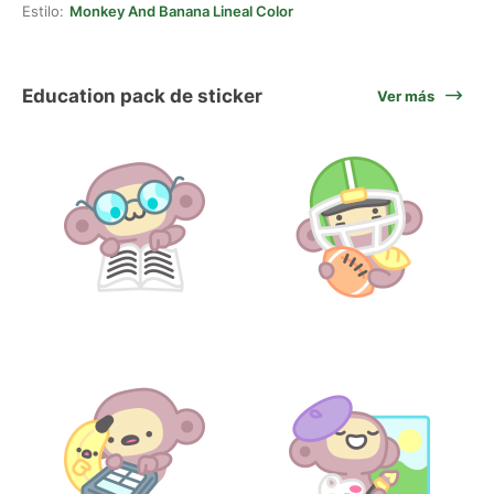
Estilo:
Monkey And Banana Lineal Color
Education pack de sticker
Ver más