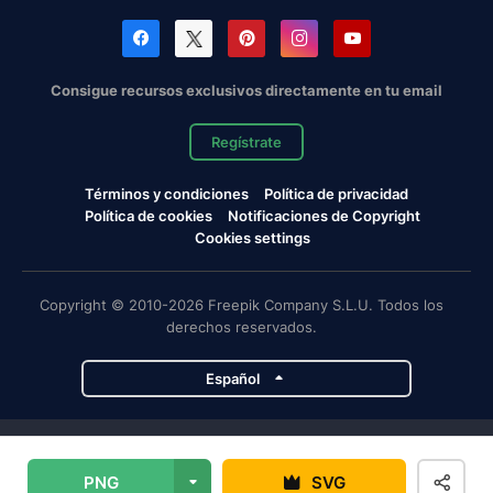
Consigue recursos exclusivos directamente en tu email
Regístrate
Términos y condiciones
Política de privacidad
Política de cookies
Notificaciones de Copyright
Cookies settings
Copyright © 2010-2026 Freepik Company S.L.U. Todos los
derechos reservados.
Español
Proyectos de Magnific
PNG
SVG