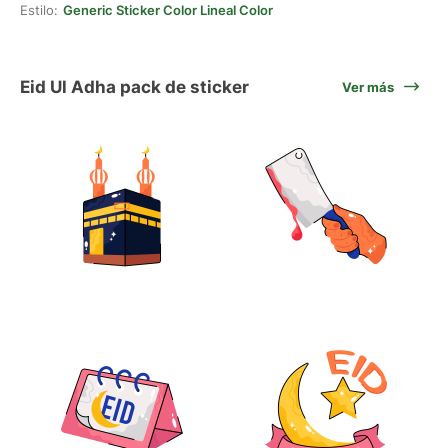
Estilo:
Generic Sticker Color Lineal Color
Eid Ul Adha pack de sticker
Ver más