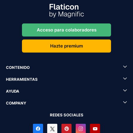
Acceso para colaboradores
Hazte premium
CONTENIDO
HERRAMIENTAS
AYUDA
COMPANY
REDES SOCIALES