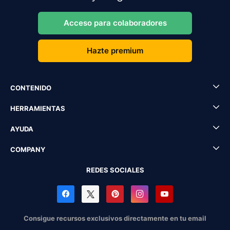
Acceso para colaboradores
Hazte premium
CONTENIDO
HERRAMIENTAS
AYUDA
COMPANY
REDES SOCIALES
Consigue recursos exclusivos directamente en tu email