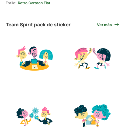
Estilo:
Retro Cartoon Flat
Team Spirit pack de sticker
Ver más