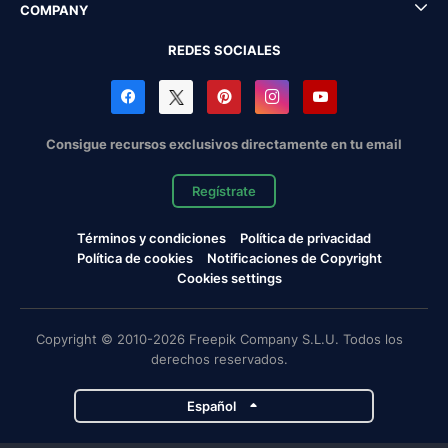
COMPANY
REDES SOCIALES
Consigue recursos exclusivos directamente en tu email
Regístrate
Términos y condiciones
Política de privacidad
Política de cookies
Notificaciones de Copyright
Cookies settings
Copyright © 2010-2026 Freepik Company S.L.U. Todos los
derechos reservados.
Español