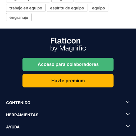
trabajo en equipo
espíritu de equipo
equipo
engranaje
Acceso para colaboradores
Hazte premium
CONTENIDO
HERRAMIENTAS
AYUDA