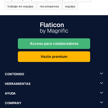
trabajo en equipo
recompensa
equipo
Acceso para colaboradores
Hazte premium
CONTENIDO
HERRAMIENTAS
AYUDA
COMPANY