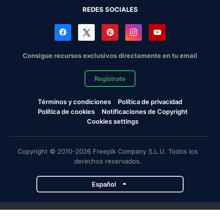
REDES SOCIALES
Consigue recursos exclusivos directamente en tu email
Regístrate
Términos y condiciones
Política de privacidad
Política de cookies
Notificaciones de Copyright
Cookies settings
Copyright © 2010-2026 Freepik Company S.L.U. Todos los
derechos reservados.
Español
Proyectos de Magnific