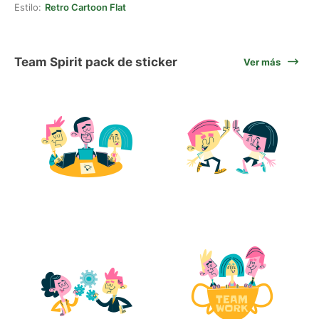
Estilo:
Retro Cartoon Flat
Team Spirit pack de sticker
Ver más