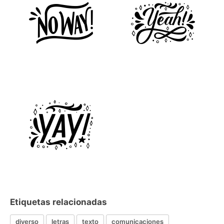
Etiquetas relacionadas
diverso
letras
texto
comunicaciones