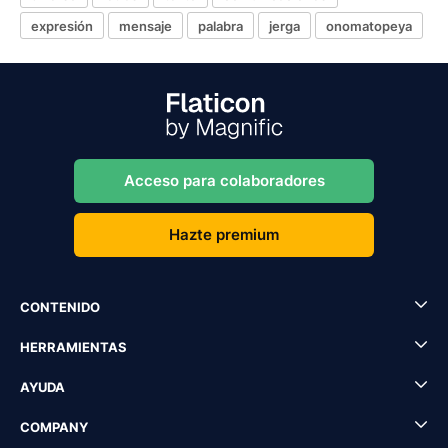
expresión
mensaje
palabra
jerga
onomatopeya
Acceso para colaboradores
Hazte premium
CONTENIDO
HERRAMIENTAS
AYUDA
COMPANY