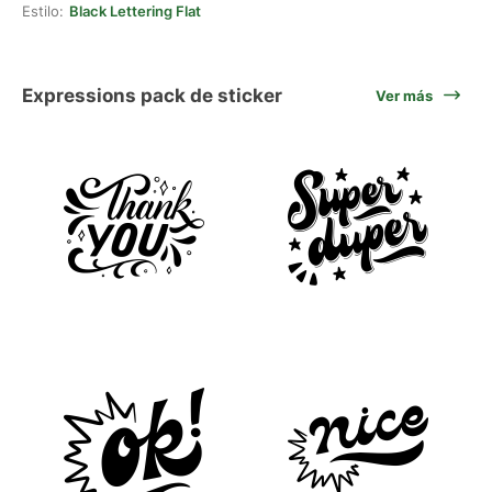
Estilo:
Black Lettering Flat
Expressions pack de sticker
Ver más