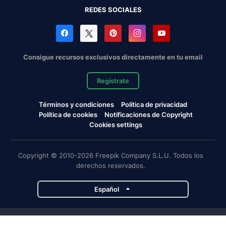
REDES SOCIALES
Consigue recursos exclusivos directamente en tu email
Regístrate
Términos y condiciones
Política de privacidad
Política de cookies
Notificaciones de Copyright
Cookies settings
Copyright © 2010-2026 Freepik Company S.L.U. Todos los
derechos reservados.
Español
Proyectos de Magnific