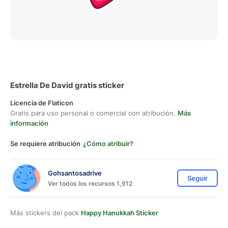
Estrella De David gratis sticker
Licencia de Flaticon
Gratis para uso personal o comercial con atribución.
Más
información
Se requiere atribución
¿Cómo atribuir?
Gohsantosadrive
Seguir
Ver todos los recursos 1,912
Más stickers del pack
Happy Hanukkah Sticker