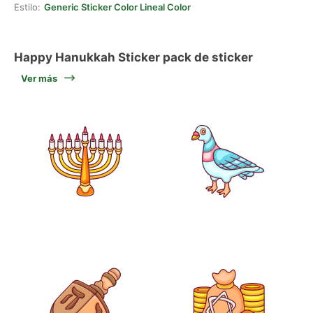
Estilo:
Generic Sticker Color Lineal Color
Happy Hanukkah Sticker pack de sticker
Ver más