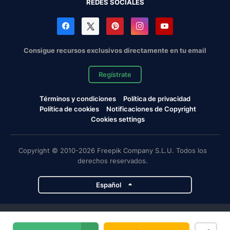
REDES SOCIALES
Consigue recursos exclusivos directamente en tu email
Regístrate
Términos y condiciones
Política de privacidad
Política de cookies
Notificaciones de Copyright
Cookies settings
Copyright © 2010-2026 Freepik Company S.L.U. Todos los
derechos reservados.
Español
Proyectos de Magnific