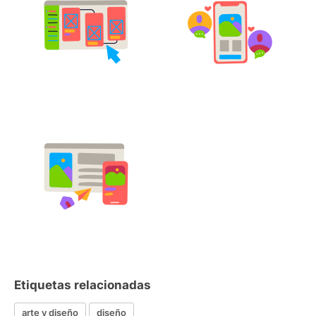
Etiquetas relacionadas
arte y diseño
diseño