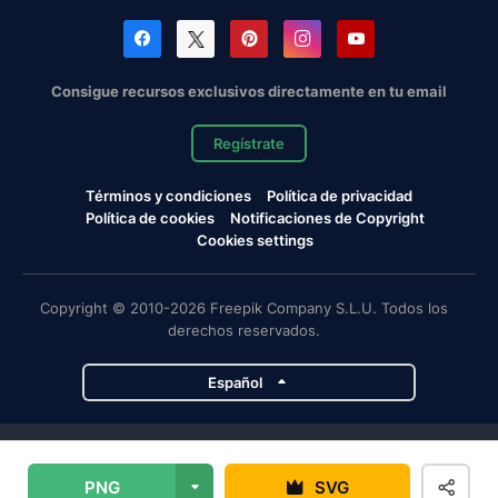
Consigue recursos exclusivos directamente en tu email
Regístrate
Términos y condiciones
Política de privacidad
Política de cookies
Notificaciones de Copyright
Cookies settings
Copyright © 2010-2026 Freepik Company S.L.U. Todos los
derechos reservados.
Español
Proyectos de Magnific
PNG
SVG