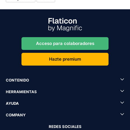
Acceso para colaboradores
Hazte premium
CONTENIDO
HERRAMIENTAS
AYUDA
COMPANY
REDES SOCIALES