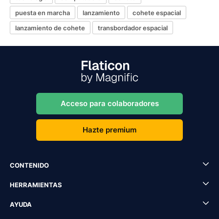
puesta en marcha
lanzamiento
cohete espacial
lanzamiento de cohete
transbordador espacial
Acceso para colaboradores
Hazte premium
CONTENIDO
HERRAMIENTAS
AYUDA