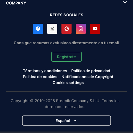
COMPANY
REDES SOCIALES
Consigue recursos exclusivos directamente en tu email
Regístrate
Términos y condiciones
Política de privacidad
Política de cookies
Notificaciones de Copyright
Cookies settings
Copyright © 2010-2026 Freepik Company S.L.U. Todos los
derechos reservados.
Español