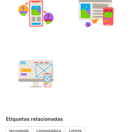
Etiquetas relacionadas
tecnología
computadora
cohete