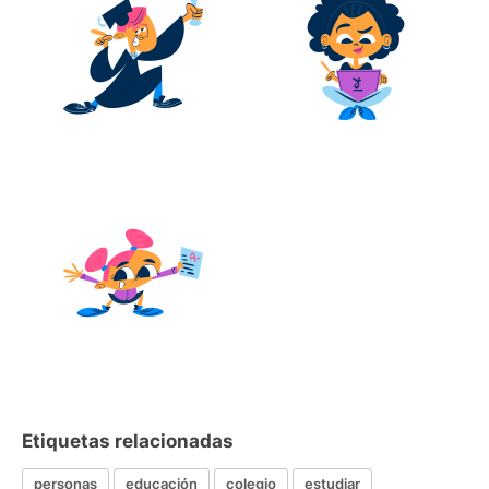
Etiquetas relacionadas
personas
educación
colegio
estudiar