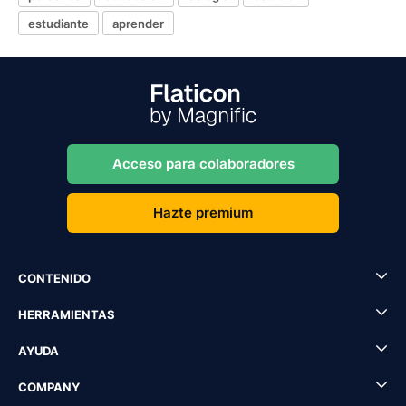
estudiante
aprender
Acceso para colaboradores
Hazte premium
CONTENIDO
HERRAMIENTAS
AYUDA
COMPANY