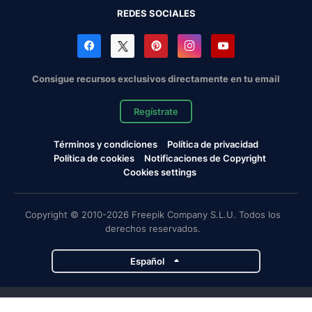
REDES SOCIALES
Consigue recursos exclusivos directamente en tu email
Regístrate
Términos y condiciones
Política de privacidad
Política de cookies
Notificaciones de Copyright
Cookies settings
Copyright © 2010-2026 Freepik Company S.L.U. Todos los
derechos reservados.
Español
Proyectos de Magnific