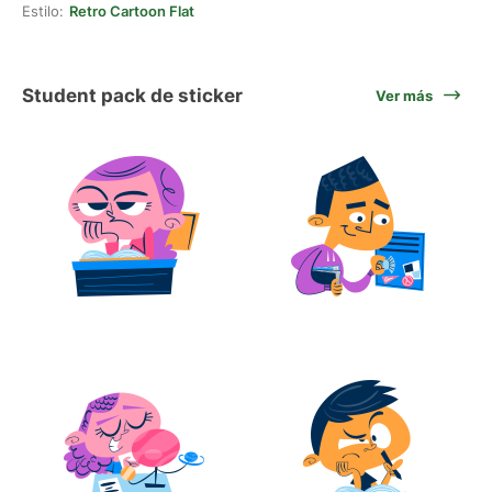
Estilo:
Retro Cartoon Flat
Student pack de sticker
Ver más