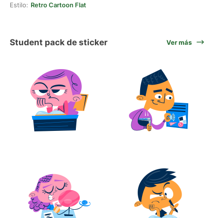
Estilo:
Retro Cartoon Flat
Student pack de sticker
Ver más