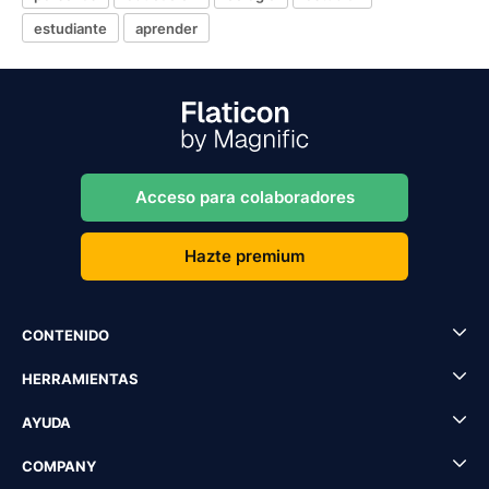
estudiante
aprender
Acceso para colaboradores
Hazte premium
CONTENIDO
HERRAMIENTAS
AYUDA
COMPANY