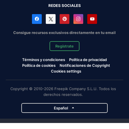
REDES SOCIALES
Consigue recursos exclusivos directamente en tu email
Regístrate
Términos y condiciones
Política de privacidad
Política de cookies
Notificaciones de Copyright
Cookies settings
Copyright © 2010-2026 Freepik Company S.L.U. Todos los
derechos reservados.
Español
Proyectos de Magnific