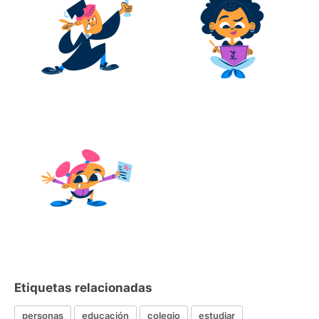
Etiquetas relacionadas
personas
educación
colegio
estudiar