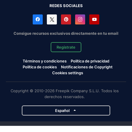
REDES SOCIALES
Consigue recursos exclusivos directamente en tu email
Regístrate
Términos y condiciones
Política de privacidad
Política de cookies
Notificaciones de Copyright
Cookies settings
Copyright © 2010-2026 Freepik Company S.L.U. Todos los
derechos reservados.
Español
Proyectos de Magnific