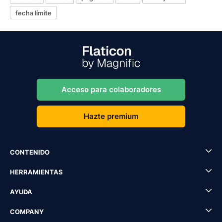
fecha límite
Acceso para colaboradores
Hazte premium
CONTENIDO
HERRAMIENTAS
AYUDA
COMPANY