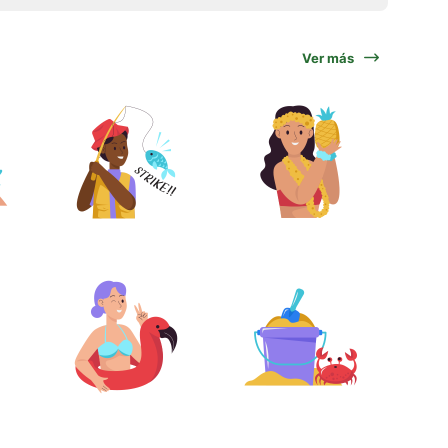
Ver más