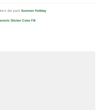
kers del pack
Summer Holiday
eneric Sticker Color Fill