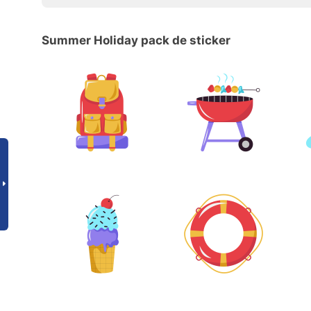
Summer Holiday pack de sticker