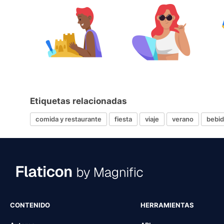
Etiquetas relacionadas
comida y restaurante
fiesta
viaje
verano
bebid
CONTENIDO
HERRAMIENTAS