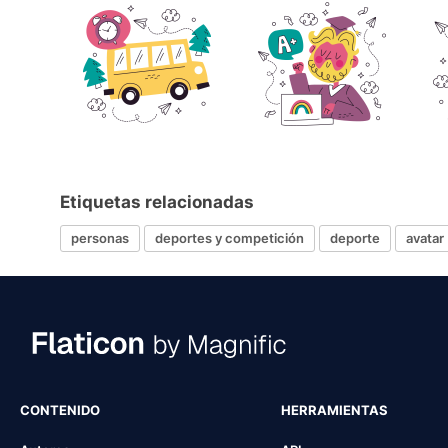
Etiquetas relacionadas
personas
deportes y competición
deporte
avatar
CONTENIDO
HERRAMIENTAS