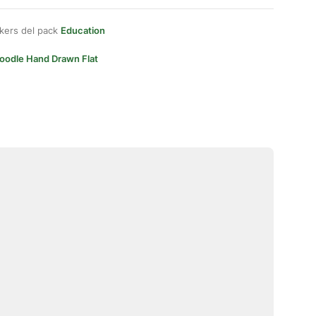
kers del pack
Education
oodle Hand Drawn Flat