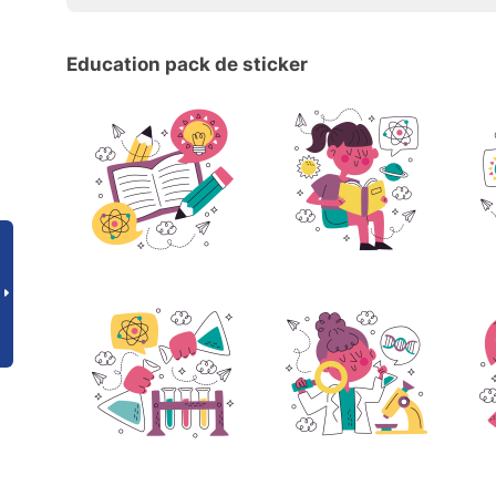
Education pack de sticker