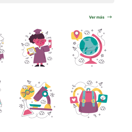
Ver más