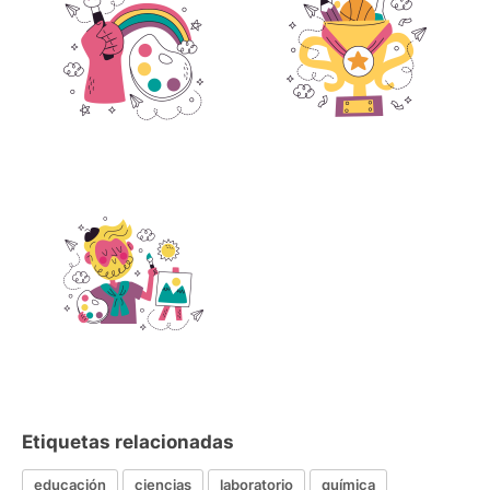
Etiquetas relacionadas
educación
ciencias
laboratorio
química