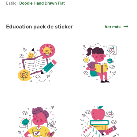
Estilo:
Doodle Hand Drawn Flat
Education pack de sticker
Ver más