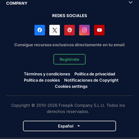
COMPANY
REDES SOCIALES
Consigue recursos exclusivos directamente en tu email
Regístrate
Términos y condiciones
Política de privacidad
Política de cookies
Notificaciones de Copyright
Cookies settings
Copyright © 2010-2026 Freepik Company S.L.U. Todos los
derechos reservados.
Español