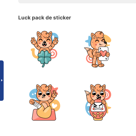
Luck pack de sticker