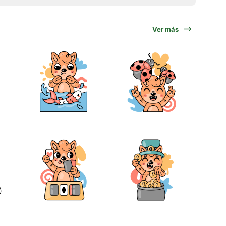
Ver más