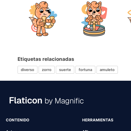
Etiquetas relacionadas
diverso
zorro
suerte
fortuna
amuleto
CONTENIDO
HERRAMIENTAS