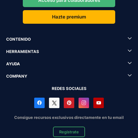
Acceso para colaboradores
Hazte premium
CONTENIDO
HERRAMIENTAS
AYUDA
COMPANY
REDES SOCIALES
Consigue recursos exclusivos directamente en tu email
Regístrate