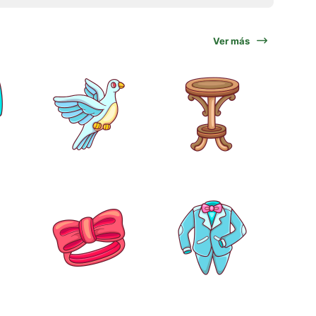
Ver más