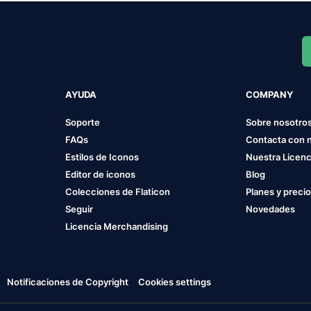
AYUDA
COMPANY
Soporte
Sobre nosotro
FAQs
Contacta con 
Estilos de Iconos
Nuestra Licenc
Editor de iconos
Blog
Colecciones de Flaticon
Planes y preci
Seguir
Novedades
Licencia Merchandising
Notificaciones de Copyright
Cookies settings