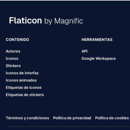
CONTENIDO
HERRAMIENTAS
Autores
API
Iconos
Google Workspace
Stickers
Iconos de interfaz
Iconos animados
Etiquetas de iconos
Etiquetas de stickers
Términos y condiciones
Política de privacidad
Política de cookies