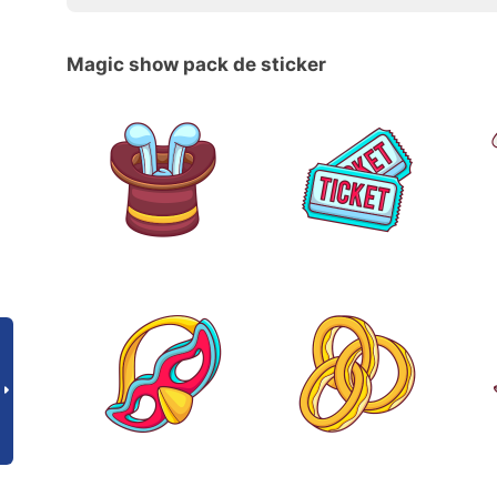
Magic show pack de sticker