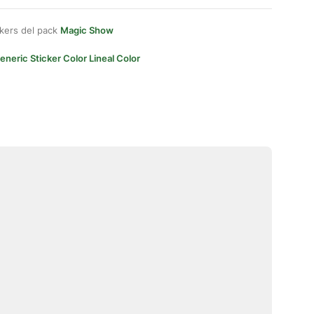
kers del pack
Magic Show
eneric Sticker Color Lineal Color