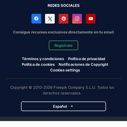
REDES SOCIALES
Consigue recursos exclusivos directamente en tu email
Regístrate
Términos y condiciones
Política de privacidad
Política de cookies
Notificaciones de Copyright
Cookies settings
Copyright © 2010-2026 Freepik Company S.L.U. Todos los
derechos reservados.
Español
Proyectos de Magnific