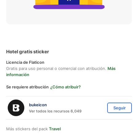
Hotel gratis sticker
Licencia de Flaticon
Gratis para uso personal o comercial con atribución.
Más
información
Se requiere atribución
¿Cómo atribuir?
bukeicon
Seguir
Ver todos los recursos 6,049
Más stickers del pack
Travel