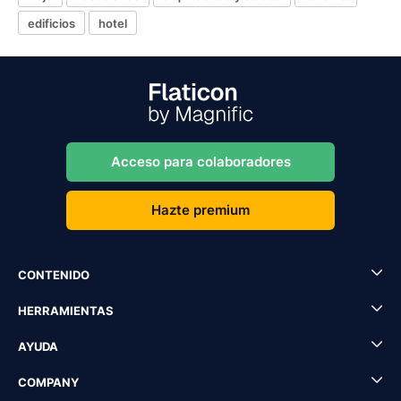
edificios
hotel
Acceso para colaboradores
Hazte premium
CONTENIDO
HERRAMIENTAS
AYUDA
COMPANY