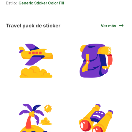
Estilo:
Generic Sticker Color Fill
Travel pack de sticker
Ver más