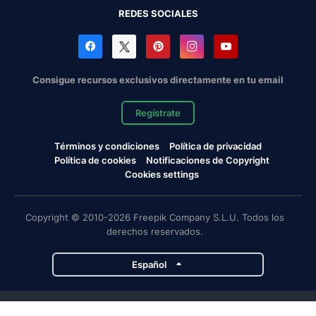
REDES SOCIALES
Consigue recursos exclusivos directamente en tu email
Regístrate
Términos y condiciones
Política de privacidad
Política de cookies
Notificaciones de Copyright
Cookies settings
Copyright © 2010-2026 Freepik Company S.L.U. Todos los
derechos reservados.
Español
Proyectos de Magnific