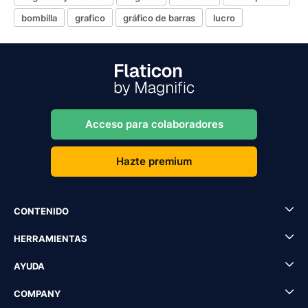
bombilla
grafico
gráfico de barras
lucro
Acceso para colaboradores
Hazte premium
CONTENIDO
HERRAMIENTAS
AYUDA
COMPANY