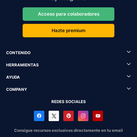
Acceso para colaboradores
Hazte premium
CONTENIDO
HERRAMIENTAS
AYUDA
COMPANY
REDES SOCIALES
Consigue recursos exclusivos directamente en tu email