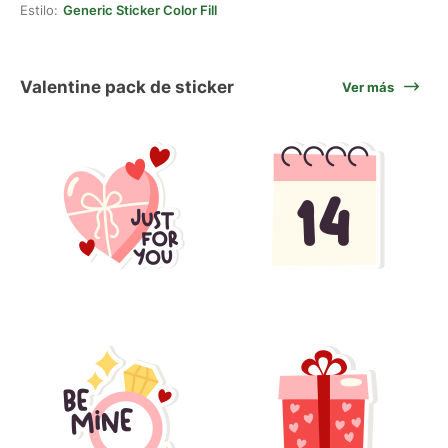
Estilo:
Generic Sticker Color Fill
Valentine pack de sticker
Ver más