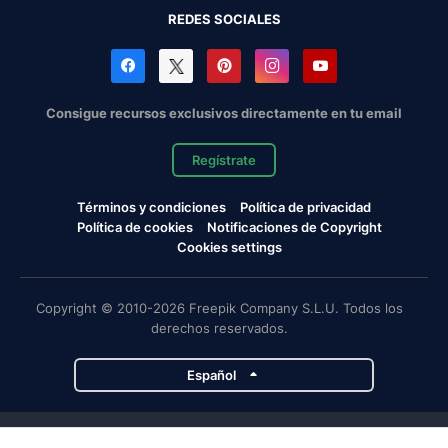
REDES SOCIALES
Consigue recursos exclusivos directamente en tu email
Regístrate
Términos y condiciones
Política de privacidad
Política de cookies
Notificaciones de Copyright
Cookies settings
Copyright © 2010-2026 Freepik Company S.L.U. Todos los
derechos reservados.
Español
Proyectos de Magnific