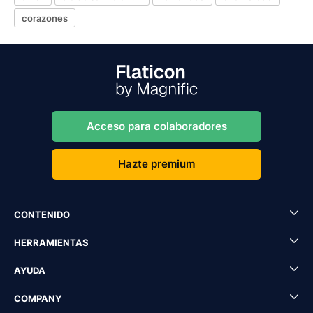
corazones
Acceso para colaboradores
Hazte premium
CONTENIDO
HERRAMIENTAS
AYUDA
COMPANY