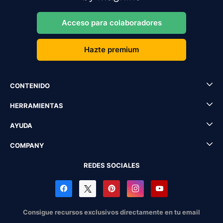
Acceso para colaboradores
Hazte premium
CONTENIDO
HERRAMIENTAS
AYUDA
COMPANY
REDES SOCIALES
Consigue recursos exclusivos directamente en tu email