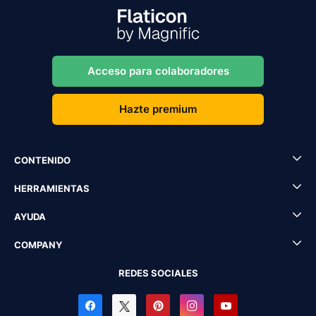
Acceso para colaboradores
Hazte premium
CONTENIDO
HERRAMIENTAS
AYUDA
COMPANY
REDES SOCIALES