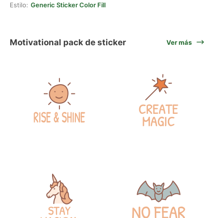
Estilo:
Generic Sticker Color Fill
Motivational pack de sticker
Ver más