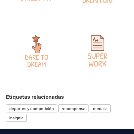
Etiquetas relacionadas
deportes y competición
recompensa
medalla
insignia