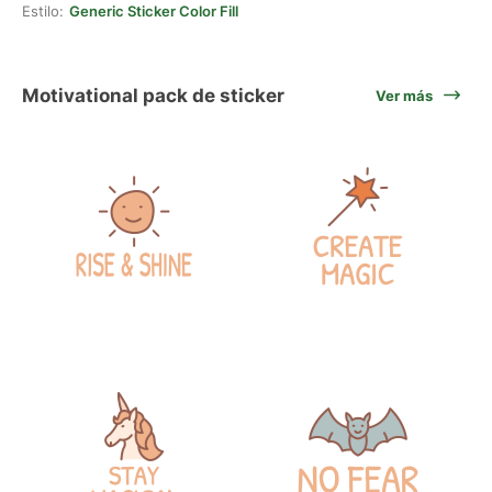
Estilo:
Generic Sticker Color Fill
Motivational pack de sticker
Ver más