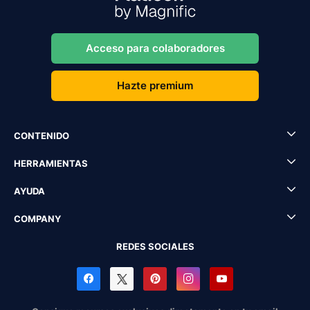
Acceso para colaboradores
Hazte premium
CONTENIDO
HERRAMIENTAS
AYUDA
COMPANY
REDES SOCIALES