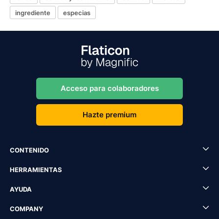
ingrediente
especias
Acceso para colaboradores
Hazte premium
CONTENIDO
HERRAMIENTAS
AYUDA
COMPANY