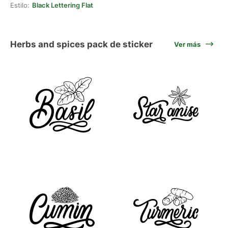
Estilo:
Black Lettering Flat
Herbs and spices pack de sticker
Ver más