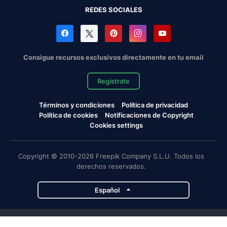
REDES SOCIALES
Consigue recursos exclusivos directamente en tu email
Regístrate
Términos y condiciones
Política de privacidad
Política de cookies
Notificaciones de Copyright
Cookies settings
Copyright © 2010-2026 Freepik Company S.L.U. Todos los
derechos reservados.
Español
Proyectos de Magnific