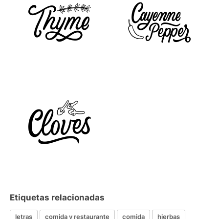
Etiquetas relacionadas
letras
comida y restaurante
comida
hierbas