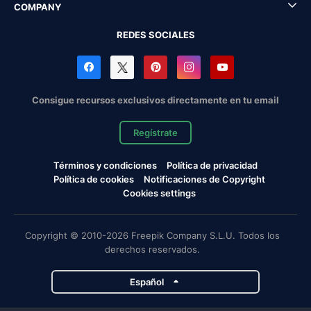
COMPANY
REDES SOCIALES
Consigue recursos exclusivos directamente en tu email
Regístrate
Términos y condiciones
Política de privacidad
Política de cookies
Notificaciones de Copyright
Cookies settings
Copyright © 2010-2026 Freepik Company S.L.U. Todos los
derechos reservados.
Español