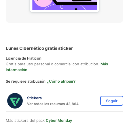
Lunes Cibernético gratis sticker
Licencia de Flaticon
Gratis para uso personal o comercial con atribución.
Más
información
Se requiere atribución
¿Cómo atribuir?
Stickers
Seguir
Ver todos los recursos 43,864
Más stickers del pack
Cyber Monday