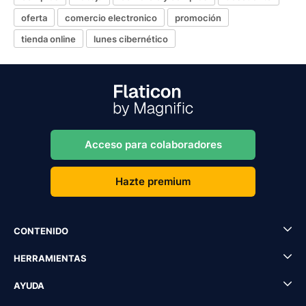
oferta
comercio electronico
promoción
tienda online
lunes cibernético
Acceso para colaboradores
Hazte premium
CONTENIDO
HERRAMIENTAS
AYUDA