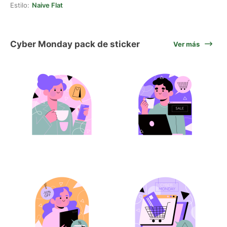
Estilo:
Naive Flat
Cyber Monday pack de sticker
Ver más