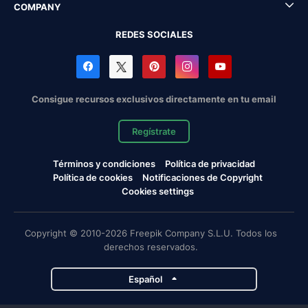
COMPANY
REDES SOCIALES
Consigue recursos exclusivos directamente en tu email
Regístrate
Términos y condiciones
Política de privacidad
Política de cookies
Notificaciones de Copyright
Cookies settings
Copyright © 2010-2026 Freepik Company S.L.U. Todos los
derechos reservados.
Español