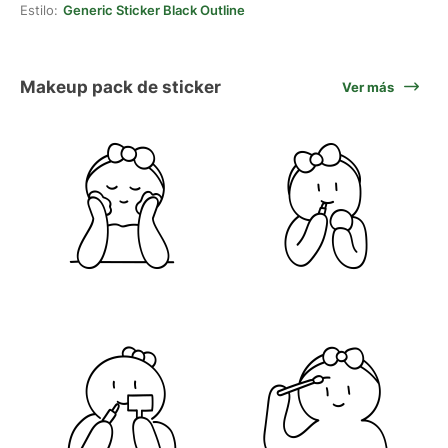
Estilo:
Generic Sticker Black Outline
Makeup pack de sticker
Ver más