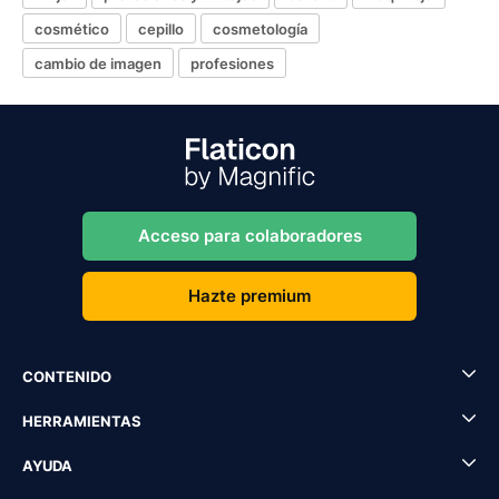
cosmético
cepillo
cosmetología
cambio de imagen
profesiones
Acceso para colaboradores
Hazte premium
CONTENIDO
HERRAMIENTAS
AYUDA