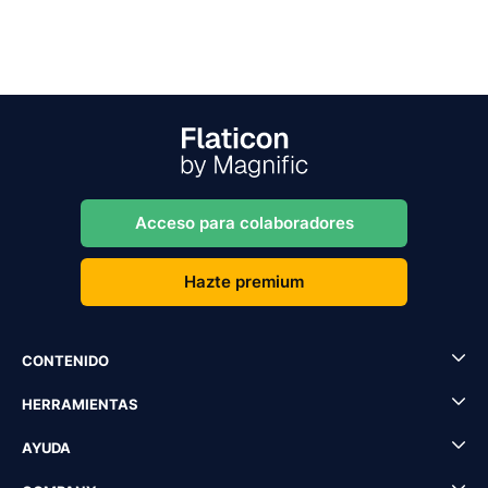
Acceso para colaboradores
Hazte premium
CONTENIDO
HERRAMIENTAS
AYUDA