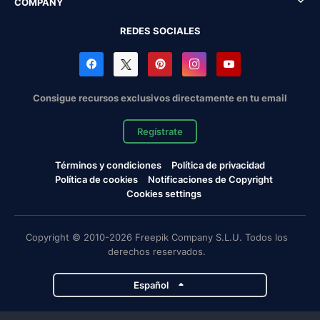
COMPANY
REDES SOCIALES
Consigue recursos exclusivos directamente en tu email
Regístrate
Términos y condiciones
Política de privacidad
Política de cookies
Notificaciones de Copyright
Cookies settings
Copyright © 2010-2026 Freepik Company S.L.U. Todos los
derechos reservados.
Español