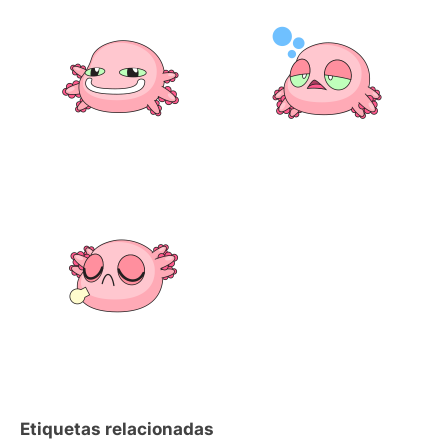
Etiquetas relacionadas