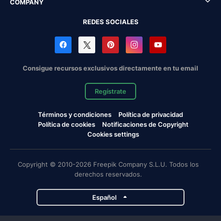
COMPANY
REDES SOCIALES
Consigue recursos exclusivos directamente en tu email
Regístrate
Términos y condiciones
Política de privacidad
Política de cookies
Notificaciones de Copyright
Cookies settings
Copyright © 2010-2026 Freepik Company S.L.U. Todos los
derechos reservados.
Español