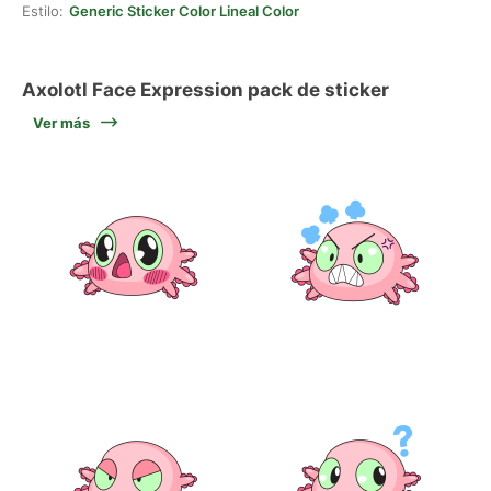
Estilo:
Generic Sticker Color Lineal Color
Axolotl Face Expression pack de sticker
Ver más