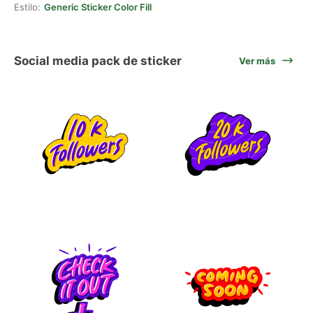
Estilo:
Generic Sticker Color Fill
Social media pack de sticker
Ver más