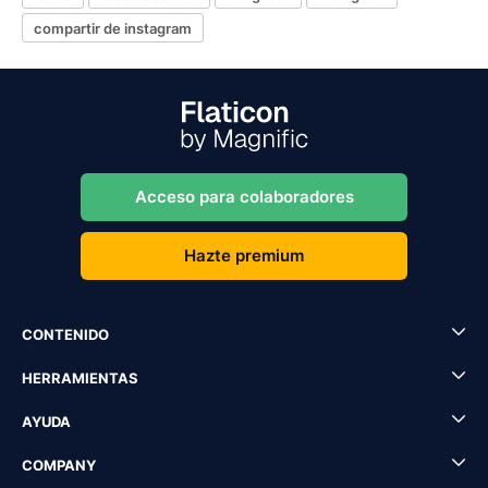
compartir de instagram
Acceso para colaboradores
Hazte premium
CONTENIDO
HERRAMIENTAS
AYUDA
COMPANY