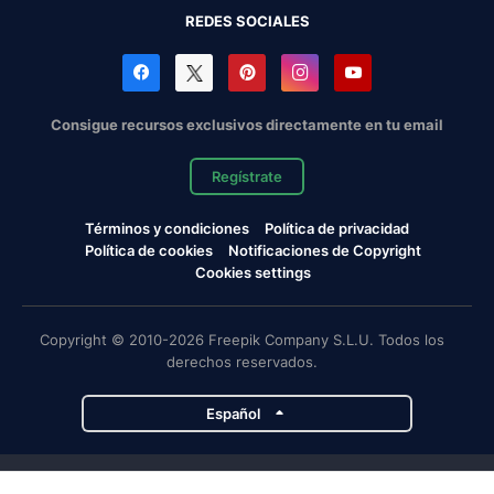
REDES SOCIALES
Consigue recursos exclusivos directamente en tu email
Regístrate
Términos y condiciones
Política de privacidad
Política de cookies
Notificaciones de Copyright
Cookies settings
Copyright © 2010-2026 Freepik Company S.L.U. Todos los
derechos reservados.
Español
Proyectos de Magnific