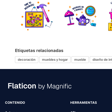
Etiquetas relacionadas
decoración
muebles y hogar
mueble
diseño de in
CONTENIDO
HERRAMIENTAS