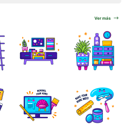
Ver más