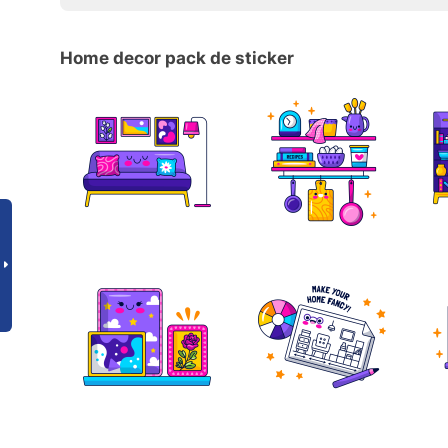
Home decor pack de sticker