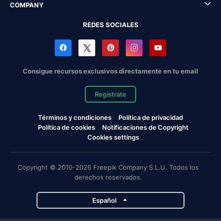
COMPANY
REDES SOCIALES
Consigue recursos exclusivos directamente en tu email
Regístrate
Términos y condiciones
Política de privacidad
Política de cookies
Notificaciones de Copyright
Cookies settings
Copyright © 2010-2026 Freepik Company S.L.U. Todos los
derechos reservados.
Español