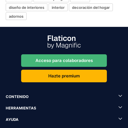
diseño de interiores
interior
decoración del hogar
adornos
Acceso para colaboradores
Hazte premium
CONTENIDO
HERRAMIENTAS
AYUDA