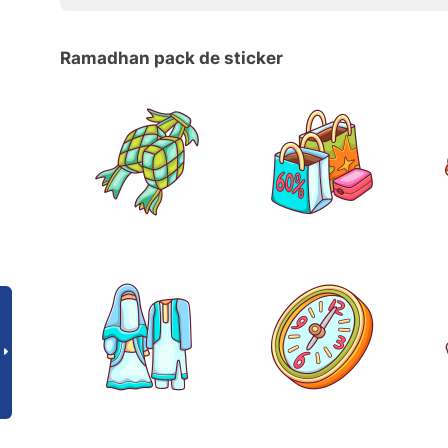
Ramadhan pack de sticker