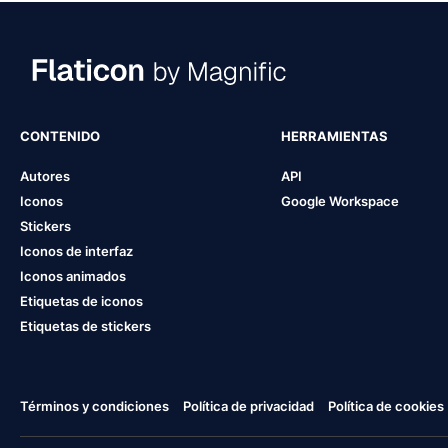
CONTENIDO
HERRAMIENTAS
Autores
API
Iconos
Google Workspace
Stickers
Iconos de interfaz
Iconos animados
Etiquetas de iconos
Etiquetas de stickers
Términos y condiciones
Política de privacidad
Política de cookies