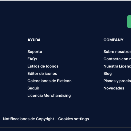
AYUDA
COMPANY
Soporte
Sobre nosotro
FAQs
Contacta con 
Estilos de Iconos
Nuestra Licenc
Editor de iconos
Blog
Colecciones de Flaticon
Planes y preci
Seguir
Novedades
Licencia Merchandising
Notificaciones de Copyright
Cookies settings