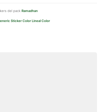
kers del pack
Ramadhan
eneric Sticker Color Lineal Color