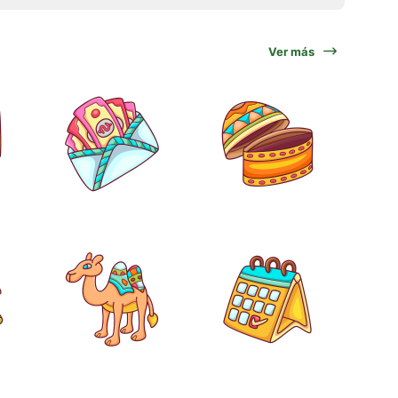
Ver más